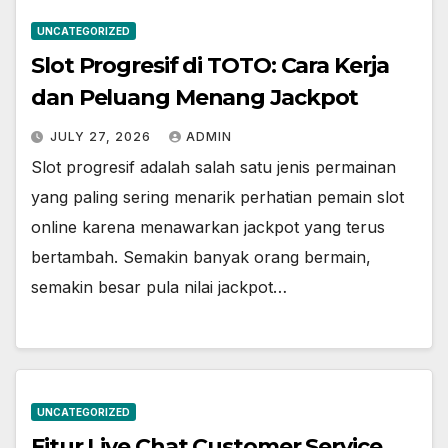
UNCATEGORIZED
Slot Progresif di TOTO: Cara Kerja
dan Peluang Menang Jackpot
JULY 27, 2026
ADMIN
Slot progresif adalah salah satu jenis permainan
yang paling sering menarik perhatian pemain slot
online karena menawarkan jackpot yang terus
bertambah. Semakin banyak orang bermain,
semakin besar pula nilai jackpot…
UNCATEGORIZED
Fitur Live Chat Customer Service