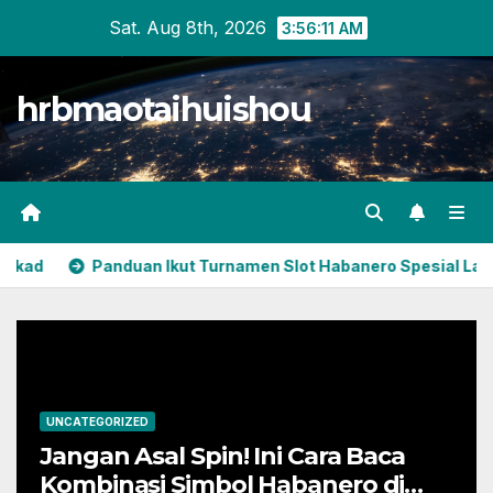
Skip
Sat. Aug 8th, 2026
3:56:12 AM
to
content
hrbmaotaihuishou
Panduan Ikut Turnamen Slot Habanero Spesial Lampiontog
UNCATEGORIZED
Jangan Asal Spin! Ini Cara Baca
Kombinasi Simbol Habanero di