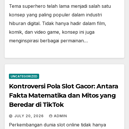
Tema superhero telah lama menjadi salah satu
konsep yang paling populer dalam industri
hiburan digital. Tidak hanya hadir dalam film,
komik, dan video game, konsep ini juga
menginspirasi berbagai permainan…
UNCATEGORIZED
Kontroversi Pola Slot Gacor: Antara
Fakta Matematika dan Mitos yang
Beredar di TikTok
JULY 20, 2026
ADMIN
Perkembangan dunia slot online tidak hanya