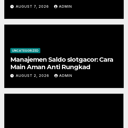
Palumania
AUGUST 7, 2026
ADMIN
UNCATEGORIZED
Manajemen Saldo slotgacor: Cara
Main Aman Anti Rungkad
AUGUST 2, 2026
ADMIN