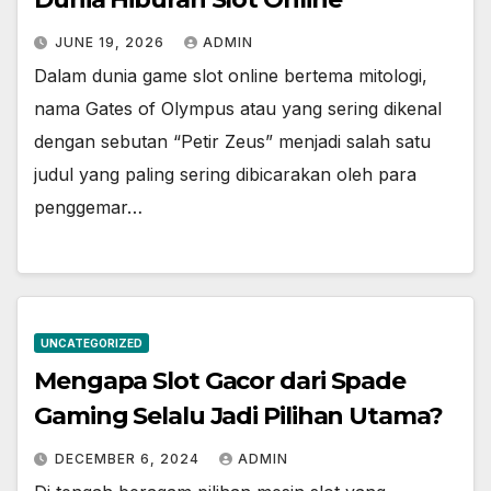
JUNE 19, 2026
ADMIN
Dalam dunia game slot online bertema mitologi,
nama Gates of Olympus atau yang sering dikenal
dengan sebutan “Petir Zeus” menjadi salah satu
judul yang paling sering dibicarakan oleh para
penggemar…
UNCATEGORIZED
Mengapa Slot Gacor dari Spade
Gaming Selalu Jadi Pilihan Utama?
DECEMBER 6, 2024
ADMIN