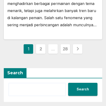
menghadirkan berbagai permainan dengan tema
menarik, tetapi juga melahirkan banyak tren baru
di kalangan pemain. Salah satu fenomena yang
sering menjadi perbincangan adalah munculnya…
Posts
1
2
…
28
pagination
Search
Search