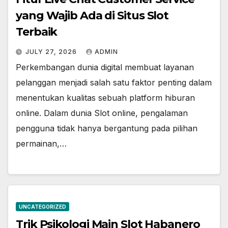
yang Wajib Ada di Situs Slot
Terbaik
JULY 27, 2026
ADMIN
Perkembangan dunia digital membuat layanan
pelanggan menjadi salah satu faktor penting dalam
menentukan kualitas sebuah platform hiburan
online. Dalam dunia Slot online, pengalaman
pengguna tidak hanya bergantung pada pilihan
permainan,…
UNCATEGORIZED
Trik Psikologi Main Slot Habanero