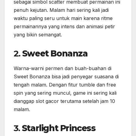
sebagai simbol scatter membuat permainan ini
penuh kejutan. Malam hari sering kali jadi
waktu paling seru untuk main karena ritme
permainannya yang intens dan animasi petir
yang bikin semangat.
2.
Sweet Bonanza
Warna-warni permen dan buah-buahan di
Sweet Bonanza bisa jadi penyegar suasana di
tengah malam. Dengan fitur tumble dan free
spin yang sering muncul, game ini sering kali
dianggap slot gacor terutama setelah jam 10
malam.
3.
Starlight Princess