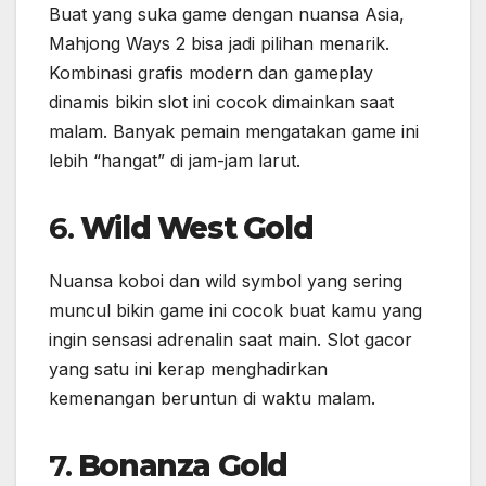
Buat yang suka game dengan nuansa Asia,
Mahjong Ways 2 bisa jadi pilihan menarik.
Kombinasi grafis modern dan gameplay
dinamis bikin slot ini cocok dimainkan saat
malam. Banyak pemain mengatakan game ini
lebih “hangat” di jam-jam larut.
6.
Wild West Gold
Nuansa koboi dan wild symbol yang sering
muncul bikin game ini cocok buat kamu yang
ingin sensasi adrenalin saat main. Slot gacor
yang satu ini kerap menghadirkan
kemenangan beruntun di waktu malam.
7.
Bonanza Gold