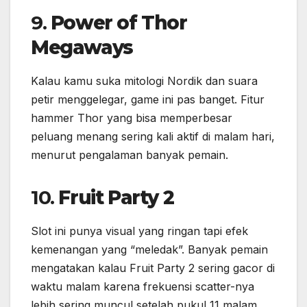
9.
Power of Thor
Megaways
Kalau kamu suka mitologi Nordik dan suara
petir menggelegar, game ini pas banget. Fitur
hammer Thor yang bisa memperbesar
peluang menang sering kali aktif di malam hari,
menurut pengalaman banyak pemain.
10.
Fruit Party 2
Slot ini punya visual yang ringan tapi efek
kemenangan yang “meledak”. Banyak pemain
mengatakan kalau Fruit Party 2 sering gacor di
waktu malam karena frekuensi scatter-nya
lebih sering muncul setelah pukul 11 malam.