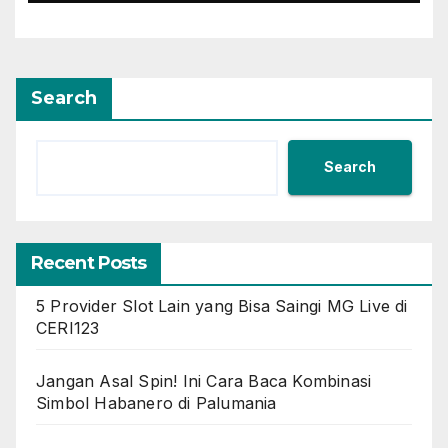
Search
Search
Recent Posts
5 Provider Slot Lain yang Bisa Saingi MG Live di
CERI123
Jangan Asal Spin! Ini Cara Baca Kombinasi
Simbol Habanero di Palumania