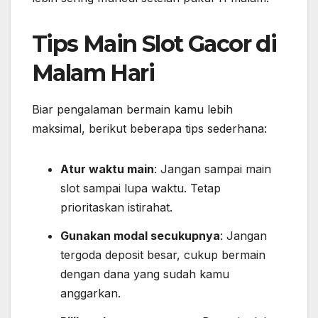
Tips Main Slot Gacor di
Malam Hari
Biar pengalaman bermain kamu lebih
maksimal, berikut beberapa tips sederhana:
Atur waktu main
: Jangan sampai main
slot sampai lupa waktu. Tetap
prioritaskan istirahat.
Gunakan modal secukupnya
: Jangan
tergoda deposit besar, cukup bermain
dengan dana yang sudah kamu
anggarkan.