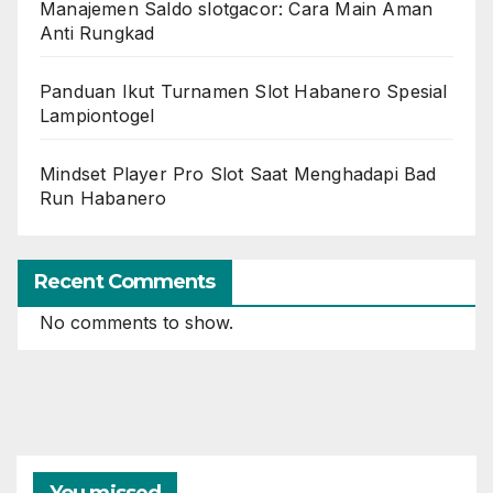
Manajemen Saldo slotgacor: Cara Main Aman
Anti Rungkad
Panduan Ikut Turnamen Slot Habanero Spesial
Lampiontogel
Mindset Player Pro Slot Saat Menghadapi Bad
Run Habanero
Recent Comments
No comments to show.
You missed