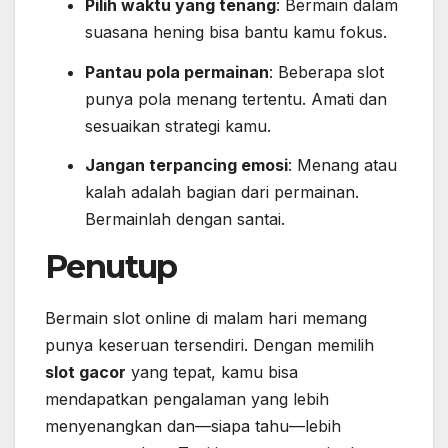
Pilih waktu yang tenang
: Bermain dalam
suasana hening bisa bantu kamu fokus.
Pantau pola permainan
: Beberapa slot
punya pola menang tertentu. Amati dan
sesuaikan strategi kamu.
Jangan terpancing emosi
: Menang atau
kalah adalah bagian dari permainan.
Bermainlah dengan santai.
Penutup
Bermain slot online di malam hari memang
punya keseruan tersendiri. Dengan memilih
slot gacor
yang tepat, kamu bisa
mendapatkan pengalaman yang lebih
menyenangkan dan—siapa tahu—lebih