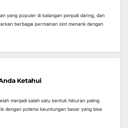
ran yang populer di kalangan penjudi daring, dan
arkan berbagai permainan slot menarik dengan
s Anda Ketahui
telah menjadi salah satu bentuk hiburan paling
rik dengan potensi keuntungan besar yang bisa