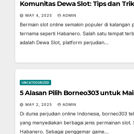
Komunitas Dewa Slot: Tips dan Trik
MAY 4, 2025
ADMIN
Bermain slot online semakin populer di kalangan 
ternama seperti Habanero. Salah satu tempat ter
adalah Dewa Slot, platform perjudian…
UNCATEGORIZED
5 Alasan Pilih Borneo303 untuk Ma
MAY 2, 2025
ADMIN
Di dunia perjudian online Indonesia, borneo303 te
yang menyediakan berbagai jenis permainan slot. 
Habanero. Sebagai penggemar game…