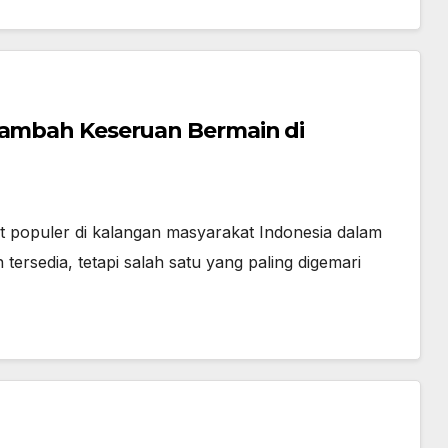
enambah Keseruan Bermain di
at populer di kalangan masyarakat Indonesia dalam
tersedia, tetapi salah satu yang paling digemari