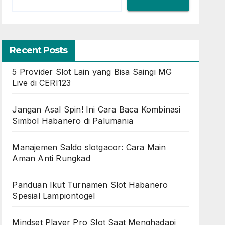
Recent Posts
5 Provider Slot Lain yang Bisa Saingi MG
Live di CERI123
Jangan Asal Spin! Ini Cara Baca Kombinasi
Simbol Habanero di Palumania
Manajemen Saldo slotgacor: Cara Main
Aman Anti Rungkad
Panduan Ikut Turnamen Slot Habanero
Spesial Lampiontogel
Mindset Player Pro Slot Saat Menghadapi