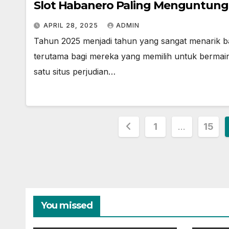
Slot Habanero Paling Menguntung
APRIL 28, 2025
ADMIN
Tahun 2025 menjadi tahun yang sangat menarik ba
terutama bagi mereka yang memilih untuk bermain
satu situs perjudian…
Posts
1
…
15
pagination
You missed