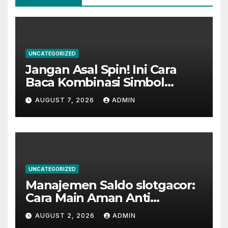
UNCATEGORIZED
Jangan Asal Spin! Ini Cara
Baca Kombinasi Simbol
Habanero di Palumania
AUGUST 7, 2026
ADMIN
UNCATEGORIZED
Manajemen Saldo slotgacor:
Cara Main Aman Anti
Rungkad
AUGUST 2, 2026
ADMIN