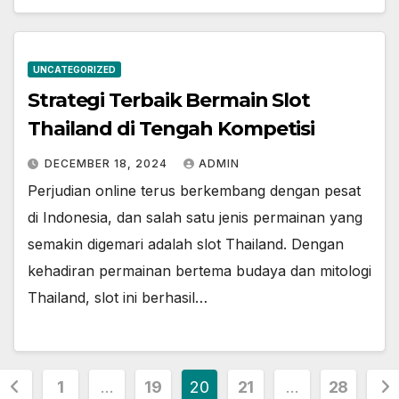
UNCATEGORIZED
Strategi Terbaik Bermain Slot
Thailand di Tengah Kompetisi
DECEMBER 18, 2024
ADMIN
Perjudian online terus berkembang dengan pesat
di Indonesia, dan salah satu jenis permainan yang
semakin digemari adalah slot Thailand. Dengan
kehadiran permainan bertema budaya dan mitologi
Thailand, slot ini berhasil…
Posts
1
…
19
20
21
…
28