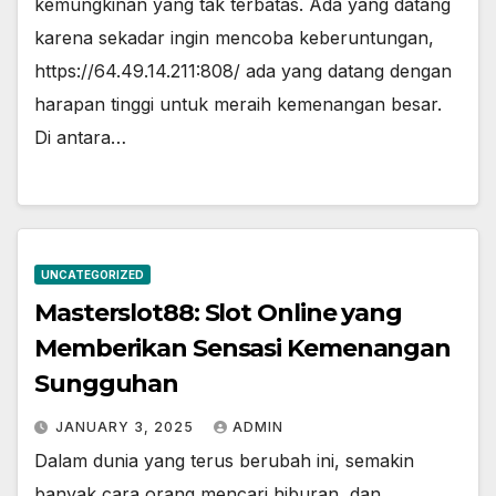
kemungkinan yang tak terbatas. Ada yang datang
karena sekadar ingin mencoba keberuntungan,
https://64.49.14.211:808/ ada yang datang dengan
harapan tinggi untuk meraih kemenangan besar.
Di antara…
UNCATEGORIZED
Masterslot88: Slot Online yang
Memberikan Sensasi Kemenangan
Sungguhan
JANUARY 3, 2025
ADMIN
Dalam dunia yang terus berubah ini, semakin
banyak cara orang mencari hiburan, dan