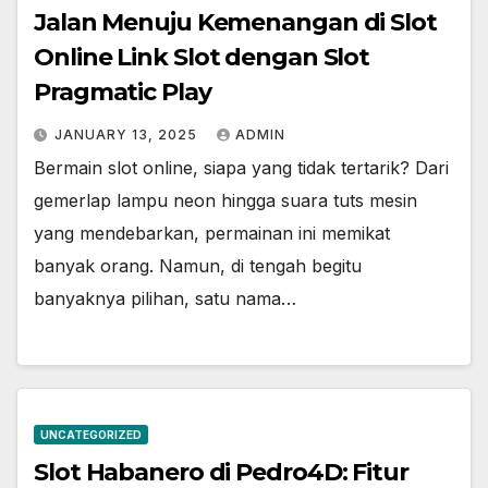
Jalan Menuju Kemenangan di Slot
Online Link Slot dengan Slot
Pragmatic Play
JANUARY 13, 2025
ADMIN
Bermain slot online, siapa yang tidak tertarik? Dari
gemerlap lampu neon hingga suara tuts mesin
yang mendebarkan, permainan ini memikat
banyak orang. Namun, di tengah begitu
banyaknya pilihan, satu nama…
UNCATEGORIZED
Slot Habanero di Pedro4D: Fitur