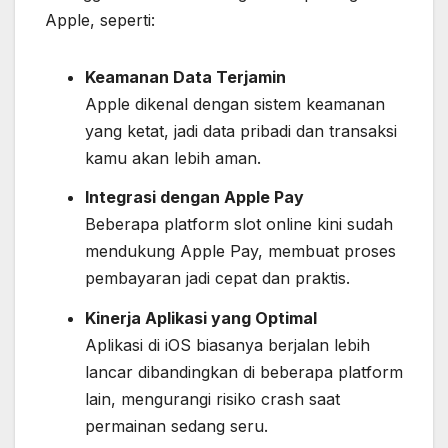
Apple, seperti:
Keamanan Data Terjamin
Apple dikenal dengan sistem keamanan
yang ketat, jadi data pribadi dan transaksi
kamu akan lebih aman.
Integrasi dengan Apple Pay
Beberapa platform slot online kini sudah
mendukung Apple Pay, membuat proses
pembayaran jadi cepat dan praktis.
Kinerja Aplikasi yang Optimal
Aplikasi di iOS biasanya berjalan lebih
lancar dibandingkan di beberapa platform
lain, mengurangi risiko crash saat
permainan sedang seru.