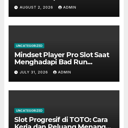
Lampiontogel
AUGUST 2, 2026
ADMIN
UNCATEGORIZED
Mindset Player Pro Slot Saat
Menghadapi Bad Run
Habanero
JULY 31, 2026
ADMIN
UNCATEGORIZED
Slot Progresif di TOTO: Cara
Kerja dan Peluang Menang