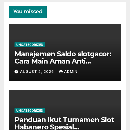
You missed
UNCATEGORIZED
Manajemen Saldo slotgacor:
Cara Main Aman Anti
Rungkad
AUGUST 2, 2026
ADMIN
UNCATEGORIZED
Panduan Ikut Turnamen Slot
Habanero Spesial