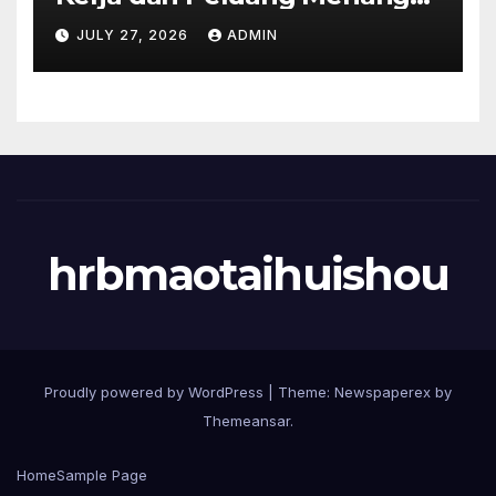
Jackpot
JULY 27, 2026
ADMIN
hrbmaotaihuishou
Proudly powered by WordPress
|
Theme: Newspaperex by
Themeansar
.
Home
Sample Page