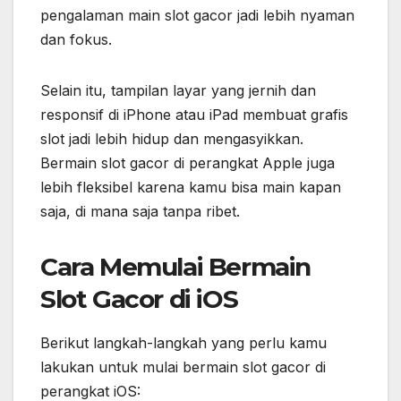
pengalaman main slot gacor jadi lebih nyaman
dan fokus.
Selain itu, tampilan layar yang jernih dan
responsif di iPhone atau iPad membuat grafis
slot jadi lebih hidup dan mengasyikkan.
Bermain slot gacor di perangkat Apple juga
lebih fleksibel karena kamu bisa main kapan
saja, di mana saja tanpa ribet.
Cara Memulai Bermain
Slot Gacor di iOS
Berikut langkah-langkah yang perlu kamu
lakukan untuk mulai bermain slot gacor di
perangkat iOS: