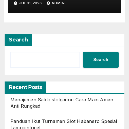
JUL 31, 2026
ADMIN
Search
Search
Recent Posts
Manajemen Saldo slotgacor: Cara Main Aman
Anti Rungkad
Panduan Ikut Turnamen Slot Habanero Spesial
Lampiontogel