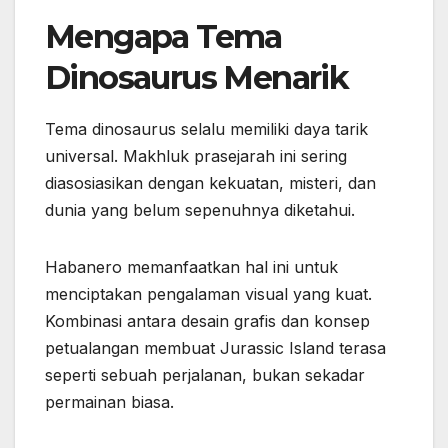
Mengapa Tema
Dinosaurus Menarik
Tema dinosaurus selalu memiliki daya tarik
universal. Makhluk prasejarah ini sering
diasosiasikan dengan kekuatan, misteri, dan
dunia yang belum sepenuhnya diketahui.
Habanero memanfaatkan hal ini untuk
menciptakan pengalaman visual yang kuat.
Kombinasi antara desain grafis dan konsep
petualangan membuat Jurassic Island terasa
seperti sebuah perjalanan, bukan sekadar
permainan biasa.