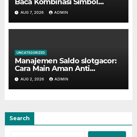
Baca Kombinasi Simbol
Habanero di Palumania
AUG 7, 2026
ADMIN
UNCATEGORIZED
Manajemen Saldo slotgacor:
Cara Main Aman Anti
Rungkad
AUG 2, 2026
ADMIN
Search