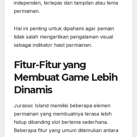
independen, terlepas dari tampilan atau tema
permainan.
Hal ini penting untuk dipahami agar pemain
tidak salah mengartikan pengalaman visual
sebagai indikator hasil permainan.
Fitur-Fitur yang
Membuat Game Lebih
Dinamis
Jurassic Island memiliki beberapa elemen
permainan yang membuatnya terasa lebih
hidup dibanding slot bertema sederhana.
Beberapa fitur yang umum ditemukan antara