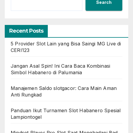
Search
Recent Posts
5 Provider Slot Lain yang Bisa Saingi MG Live di
CERI123
Jangan Asal Spin! Ini Cara Baca Kombinasi
Simbol Habanero di Palumania
Manajemen Saldo slotgacor: Cara Main Aman
Anti Rungkad
Panduan Ikut Turnamen Slot Habanero Spesial
Lampiontogel
Mindset Player Pro Slot Saat Menghadapi Bad