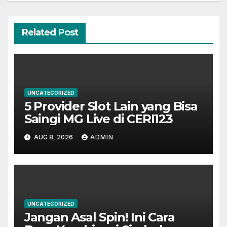
Related Post
UNCATEGORIZED
5 Provider Slot Lain yang Bisa
Saingi MG Live di CERI123
AUG 8, 2026
ADMIN
UNCATEGORIZED
Jangan Asal Spin! Ini Cara