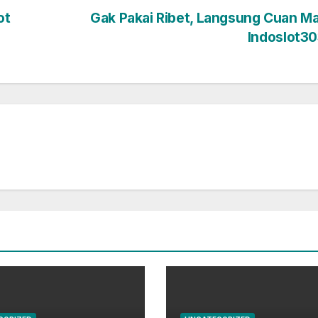
ot
Gak Pakai Ribet, Langsung Cuan Ma
Indoslot3