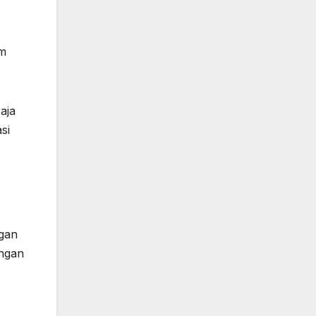
am
aja
si
ngan
angan