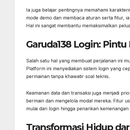
Ia juga belajar pentingnya memahami karakteri
mode demo dan membaca aturan serta fitur, ia
Hal ini sangat membantu memaksimalkan pelu
Garuda138 Login: Pint
Salah satu hal yang membuat perjalanan ini m
Platform ini menyediakan sistem login yang c
permainan tanpa khawatir soal teknis.
Keamanan data dan transaksi juga menjadi prio
bermain dan mengelola modal mereka. Fitur u
mulai dari login hingga penarikan kemenangan
Transformasi Hidup dari