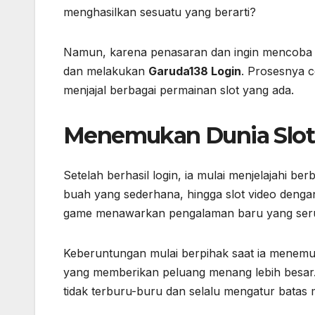
menghasilkan sesuatu yang berarti?
Namun, karena penasaran dan ingin mencoba 
dan melakukan
Garuda138 Login
. Prosesnya 
menjajal berbagai permainan slot yang ada.
Menemukan Dunia Slot
Setelah berhasil login, ia mulai menjelajahi berb
buah yang sederhana, hingga slot video denga
game menawarkan pengalaman baru yang ser
Keberuntungan mulai berpihak saat ia menemu
yang memberikan peluang menang lebih besar. B
tidak terburu-buru dan selalu mengatur batas m