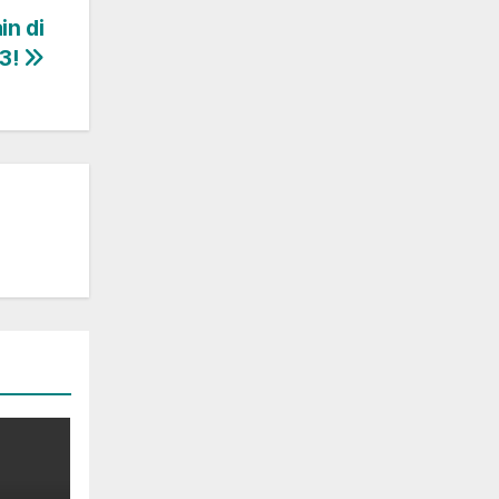
in di
03!