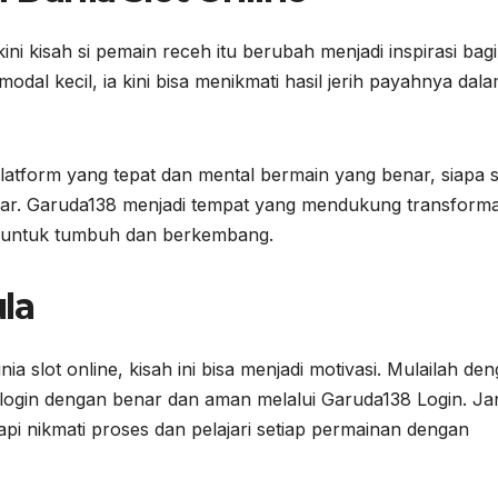
ini kisah si pemain receh itu berubah menjadi inspirasi bagi
al kecil, ia kini bisa menikmati hasil jerih payahnya dal
atform yang tepat dan mental bermain yang benar, siapa s
sar. Garuda138 menjadi tempat yang mendukung transforma
n untuk tumbuh dan berkembang.
la
slot online, kisah ini bisa menjadi motivasi. Mulailah de
ogin dengan benar dan aman melalui Garuda138 Login. J
pi nikmati proses dan pelajari setiap permainan dengan