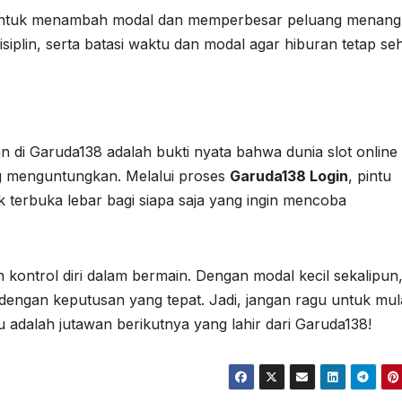
untuk menambah modal dan memperbesar peluang menang
siplin, serta batasi waktu dan modal agar hiburan tetap seh
an di Garuda138 adalah bukti nyata bahwa dunia slot online 
ng menguntungkan. Melalui proses
Garuda138 Login
, pintu
terbuka lebar bagi siapa saja yang ingin mencoba
n kontrol diri dalam bermain. Dengan modal kecil sekalipun
 dengan keputusan yang tepat. Jadi, jangan ragu untuk mul
 adalah jutawan berikutnya yang lahir dari Garuda138!