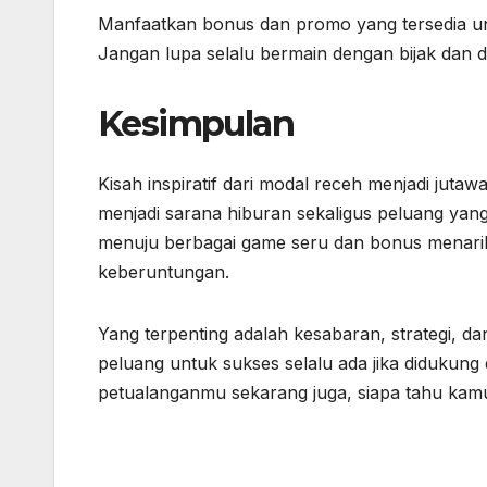
Manfaatkan bonus dan promo yang tersedia 
Jangan lupa selalu bermain dengan bijak dan di
Kesimpulan
Kisah inspiratif dari modal receh menjadi jutaw
menjadi sarana hiburan sekaligus peluang ya
menuju berbagai game seru dan bonus menarik 
keberuntungan.
Yang terpenting adalah kesabaran, strategi, da
peluang untuk sukses selalu ada jika didukung
petualanganmu sekarang juga, siapa tahu kamu