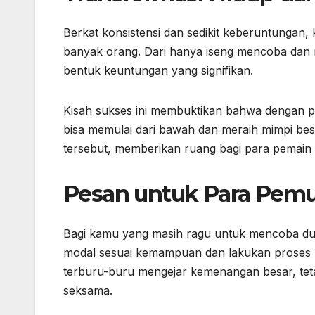
Berkat konsistensi dan sedikit keberuntungan, k
banyak orang. Dari hanya iseng mencoba dan mod
bentuk keuntungan yang signifikan.
Kisah sukses ini membuktikan bahwa dengan pl
bisa memulai dari bawah dan meraih mimpi be
tersebut, memberikan ruang bagi para pemai
Pesan untuk Para Pemu
Bagi kamu yang masih ragu untuk mencoba dunia 
modal sesuai kemampuan dan lakukan proses l
terburu-buru mengejar kemenangan besar, teta
seksama.