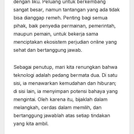
dengan liku. Peluang untuk berkembang
sangat besar, namun tantangan yang ada tidak
bisa dianggap remeh. Penting bagi semua
pihak, baik penyedia permainan, pemerintah,
maupun pemain, untuk bekerja sama
menciptakan ekosistem perjudian online yang
sehat dan bertanggung jawab.
Sebagai penutup, mari kita renungkan bahwa
teknologi adalah pedang bermata dua. Di satu
sisi, ia menawarkan kemudahan dan hiburan;
di sisi lain, ia menyimpan potensi bahaya yang
mengintai. Oleh karena itu, bijaklah dalam
melangkah, cerdas dalam memilih, dan
bertanggung jawablah atas setiap tindakan
yang kita ambil.