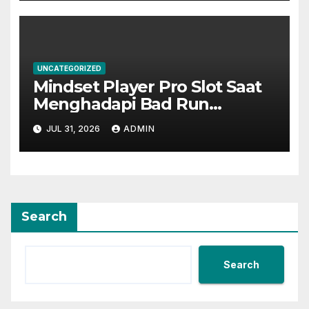
UNCATEGORIZED
Mindset Player Pro Slot Saat
Menghadapi Bad Run
Habanero
JUL 31, 2026
ADMIN
Search
Search