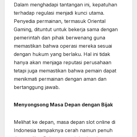
Dalam menghadapi tantangan ini, kepatuhan
terhadap regulasi menjadi kunci utama.
Penyedia permainan, termasuk Oriental
Gaming, dituntut untuk bekerja sama dengan
pemerintah dan pihak berwenang guna
memastikan bahwa operasi mereka sesuai
dengan hukum yang berlaku. Hal ini tidak
hanya akan menjaga reputasi perusahaan
tetapi juga memastikan bahwa pemain dapat
menikmati permainan dengan aman dan
bertanggung jawab.
Menyongsong Masa Depan dengan Bijak
Melihat ke depan, masa depan slot online di
Indonesia tampaknya cerah namun penuh