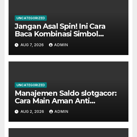
UNCATEGORIZED
Jangan Asal Spin! Ini Cara
Baca Kombinasi Simbol
Habanero di Palumania
AUG 7, 2026
ADMIN
UNCATEGORIZED
Manajemen Saldo slotgacor:
Cara Main Aman Anti
Rungkad
AUG 2, 2026
ADMIN