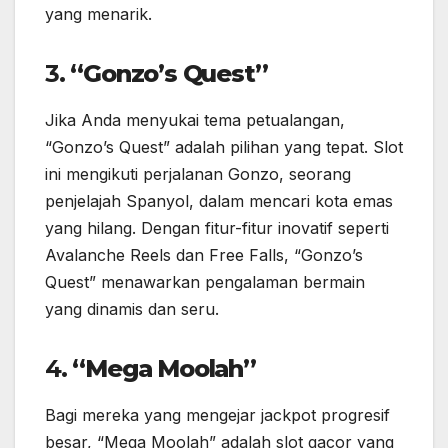
yang menarik.
3.
“Gonzo’s Quest”
Jika Anda menyukai tema petualangan,
“Gonzo’s Quest” adalah pilihan yang tepat. Slot
ini mengikuti perjalanan Gonzo, seorang
penjelajah Spanyol, dalam mencari kota emas
yang hilang. Dengan fitur-fitur inovatif seperti
Avalanche Reels dan Free Falls, “Gonzo’s
Quest” menawarkan pengalaman bermain
yang dinamis dan seru.
4.
“Mega Moolah”
Bagi mereka yang mengejar jackpot progresif
besar, “Mega Moolah” adalah slot gacor yang