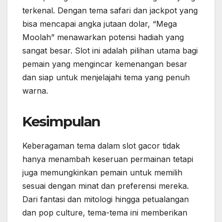
terkenal. Dengan tema safari dan jackpot yang
bisa mencapai angka jutaan dolar, “Mega
Moolah” menawarkan potensi hadiah yang
sangat besar. Slot ini adalah pilihan utama bagi
pemain yang mengincar kemenangan besar
dan siap untuk menjelajahi tema yang penuh
warna.
Kesimpulan
Keberagaman tema dalam slot gacor tidak
hanya menambah keseruan permainan tetapi
juga memungkinkan pemain untuk memilih
sesuai dengan minat dan preferensi mereka.
Dari fantasi dan mitologi hingga petualangan
dan pop culture, tema-tema ini memberikan