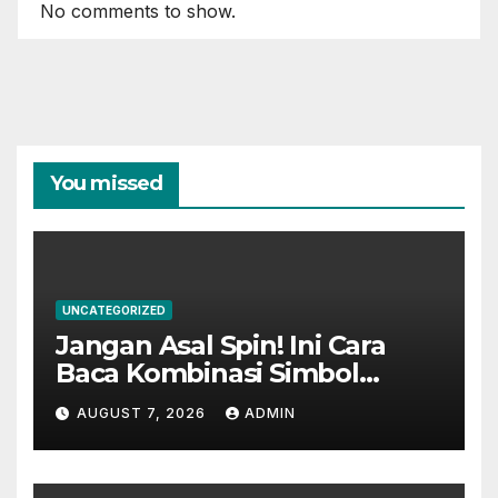
No comments to show.
You missed
UNCATEGORIZED
Jangan Asal Spin! Ini Cara
Baca Kombinasi Simbol
Habanero di Palumania
AUGUST 7, 2026
ADMIN