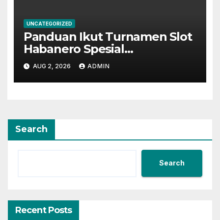
UNCATEGORIZED
Panduan Ikut Turnamen Slot
Habanero Spesial
Lampiontogel
AUG 2, 2026
ADMIN
Search
Search
Recent Posts