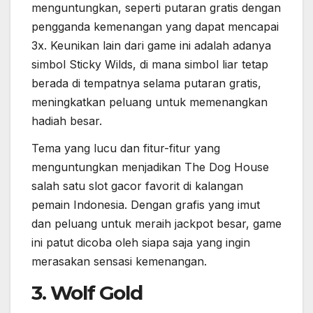
menguntungkan, seperti putaran gratis dengan
pengganda kemenangan yang dapat mencapai
3x. Keunikan lain dari game ini adalah adanya
simbol Sticky Wilds, di mana simbol liar tetap
berada di tempatnya selama putaran gratis,
meningkatkan peluang untuk memenangkan
hadiah besar.
Tema yang lucu dan fitur-fitur yang
menguntungkan menjadikan The Dog House
salah satu slot gacor favorit di kalangan
pemain Indonesia. Dengan grafis yang imut
dan peluang untuk meraih jackpot besar, game
ini patut dicoba oleh siapa saja yang ingin
merasakan sensasi kemenangan.
3. Wolf Gold