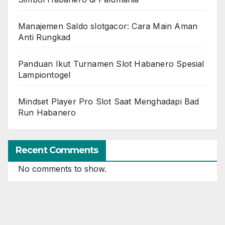
Manajemen Saldo slotgacor: Cara Main Aman
Anti Rungkad
Panduan Ikut Turnamen Slot Habanero Spesial
Lampiontogel
Mindset Player Pro Slot Saat Menghadapi Bad
Run Habanero
Recent Comments
No comments to show.