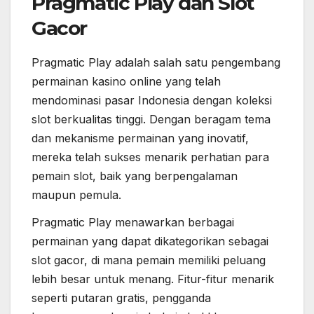
Pragmatic Play dan Slot
Gacor
Pragmatic Play adalah salah satu pengembang
permainan kasino online yang telah
mendominasi pasar Indonesia dengan koleksi
slot berkualitas tinggi. Dengan beragam tema
dan mekanisme permainan yang inovatif,
mereka telah sukses menarik perhatian para
pemain slot, baik yang berpengalaman
maupun pemula.
Pragmatic Play menawarkan berbagai
permainan yang dapat dikategorikan sebagai
slot gacor, di mana pemain memiliki peluang
lebih besar untuk menang. Fitur-fitur menarik
seperti putaran gratis, pengganda