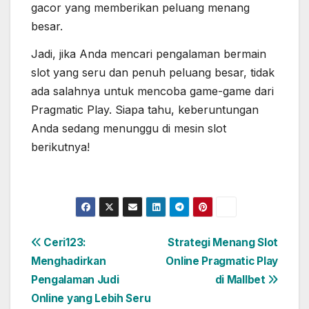
gacor yang memberikan peluang menang
besar.
Jadi, jika Anda mencari pengalaman bermain
slot yang seru dan penuh peluang besar, tidak
ada salahnya untuk mencoba game-game dari
Pragmatic Play. Siapa tahu, keberuntungan
Anda sedang menunggu di mesin slot
berikutnya!
Post
Ceri123:
Strategi Menang Slot
Menghadirkan
Online Pragmatic Play
navigation
Pengalaman Judi
di Mallbet
Online yang Lebih Seru