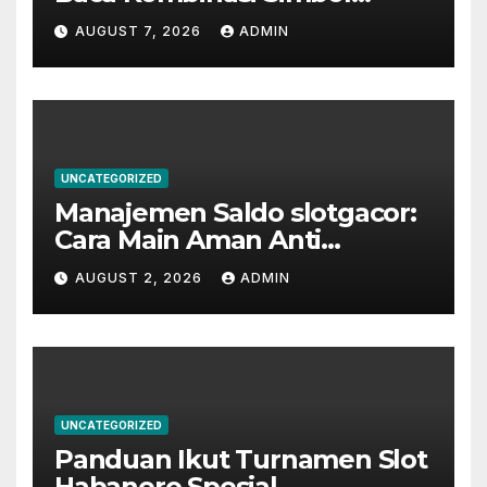
Habanero di Palumania
AUGUST 7, 2026
ADMIN
UNCATEGORIZED
Manajemen Saldo slotgacor:
Cara Main Aman Anti
Rungkad
AUGUST 2, 2026
ADMIN
UNCATEGORIZED
Panduan Ikut Turnamen Slot
Habanero Spesial