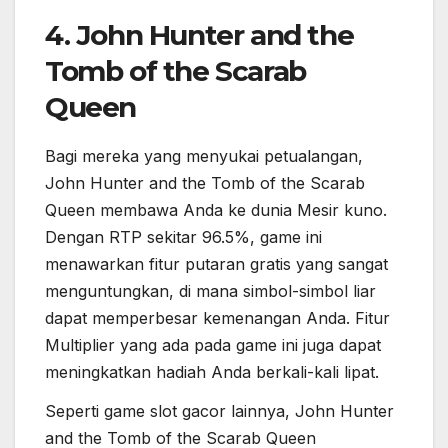
4. John Hunter and the
Tomb of the Scarab
Queen
Bagi mereka yang menyukai petualangan,
John Hunter and the Tomb of the Scarab
Queen membawa Anda ke dunia Mesir kuno.
Dengan RTP sekitar 96.5%, game ini
menawarkan fitur putaran gratis yang sangat
menguntungkan, di mana simbol-simbol liar
dapat memperbesar kemenangan Anda. Fitur
Multiplier yang ada pada game ini juga dapat
meningkatkan hadiah Anda berkali-kali lipat.
Seperti game slot gacor lainnya, John Hunter
and the Tomb of the Scarab Queen