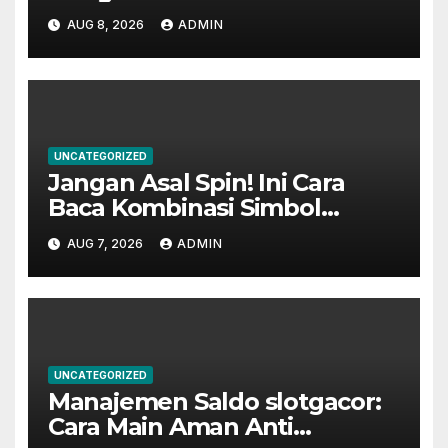
AUG 8, 2026
ADMIN
UNCATEGORIZED
Jangan Asal Spin! Ini Cara
Baca Kombinasi Simbol
Habanero di Palumania
AUG 7, 2026
ADMIN
UNCATEGORIZED
Manajemen Saldo slotgacor:
Cara Main Aman Anti