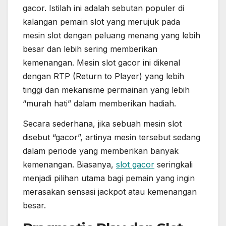
gacor. Istilah ini adalah sebutan populer di
kalangan pemain slot yang merujuk pada
mesin slot dengan peluang menang yang lebih
besar dan lebih sering memberikan
kemenangan. Mesin slot gacor ini dikenal
dengan RTP (Return to Player) yang lebih
tinggi dan mekanisme permainan yang lebih
“murah hati” dalam memberikan hadiah.
Secara sederhana, jika sebuah mesin slot
disebut “gacor”, artinya mesin tersebut sedang
dalam periode yang memberikan banyak
kemenangan. Biasanya,
slot gacor
seringkali
menjadi pilihan utama bagi pemain yang ingin
merasakan sensasi jackpot atau kemenangan
besar.