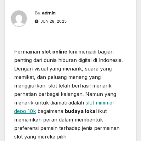
By
admin
JUN 28, 2025
Permainan
slot online
kini menjadi bagian
penting dari dunia hiburan digital di Indonesia.
Dengan visual yang menarik, suara yang
memikat, dan peluang menang yang
menggiurkan, slot telah berhasil menarik
perhatian berbagai kalangan. Namun yang
menarik untuk diamati adalah
slot minimal
depo 10k
bagaimana
budaya lokal
ikut
memainkan peran dalam membentuk
preferensi pemain terhadap jenis permainan
slot yang mereka pilih.