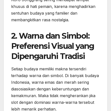
khusus di hati pemain, karena menghadirkan
sentuhan budaya yang familier dan
membangkitkan rasa nostalgia.
2. Warna dan Simbol:
Preferensi Visual yang
Dipengaruhi Tradisi
Setiap budaya memiliki makna tersendiri
terhadap warna dan simbol. Di banyak budaya
Indonesia, warna emas dan merah sering
diasosiasikan dengan keberuntungan dan
kemakmuran. Maka tidak mengherankan jika
slot dengan dominasi warna-warna tersebut
lebih menarik perhatian.