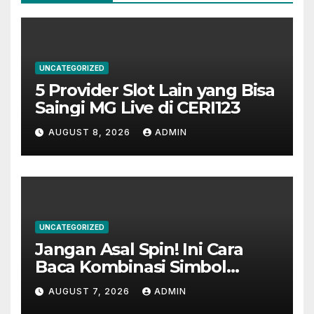
UNCATEGORIZED
5 Provider Slot Lain yang Bisa
Saingi MG Live di CERI123
AUGUST 8, 2026
ADMIN
UNCATEGORIZED
Jangan Asal Spin! Ini Cara
Baca Kombinasi Simbol
Habanero di Palumania
AUGUST 7, 2026
ADMIN