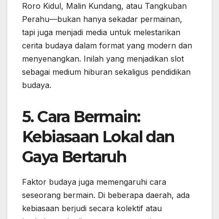
Roro Kidul, Malin Kundang, atau Tangkuban
Perahu—bukan hanya sekadar permainan,
tapi juga menjadi media untuk melestarikan
cerita budaya dalam format yang modern dan
menyenangkan. Inilah yang menjadikan slot
sebagai medium hiburan sekaligus pendidikan
budaya.
5. Cara Bermain:
Kebiasaan Lokal dan
Gaya Bertaruh
Faktor budaya juga memengaruhi cara
seseorang bermain. Di beberapa daerah, ada
kebiasaan berjudi secara kolektif atau