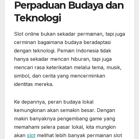
Perpaduan Budaya dan
Teknologi
Slot online bukan sekadar permainan, tapi juga
cerminan bagaimana budaya beradaptasi
dengan teknologi. Pemain Indonesia tidak
hanya sekadar mencari hiburan, tapi juga
mencari rasa keterikatan melalui tema, musik,
simbol, dan cerita yang mencerminkan
identitas mereka.
Ke depannya, peran budaya lokal
kemungkinan akan semakin besar. Dengan
makin banyaknya pengembang game yang
memahami selera pasar lokal, kita mungkin
akan
slot
melihat lebih banyak permainan slot