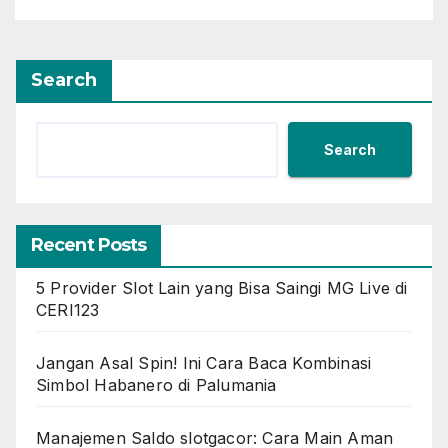
Search
Search
Recent Posts
5 Provider Slot Lain yang Bisa Saingi MG Live di
CERI123
Jangan Asal Spin! Ini Cara Baca Kombinasi
Simbol Habanero di Palumania
Manajemen Saldo slotgacor: Cara Main Aman