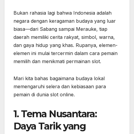
Bukan rahasia lagi bahwa Indonesia adalah
negara dengan keragaman budaya yang luar
biasa—dari Sabang sampai Merauke, tiap
daerah memiliki cerita rakyat, simbol, warna,
dan gaya hidup yang khas. Rupanya, elemen-
elemen ini mulai tercermin dalam cara pemain
memilih dan menikmati permainan slot.
Mari kita bahas bagaimana budaya lokal
memengaruhi selera dan kebiasaan para
pemain di dunia slot online.
1. Tema Nusantara:
Daya Tarik yang