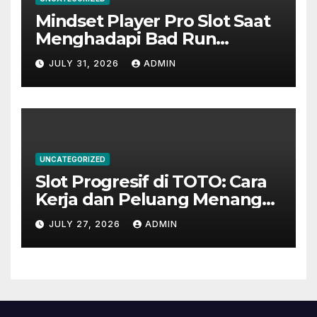
Mindset Player Pro Slot Saat
Menghadapi Bad Run
Habanero
JULY 31, 2026
ADMIN
UNCATEGORIZED
Slot Progresif di TOTO: Cara
Kerja dan Peluang Menang
Jackpot
JULY 27, 2026
ADMIN