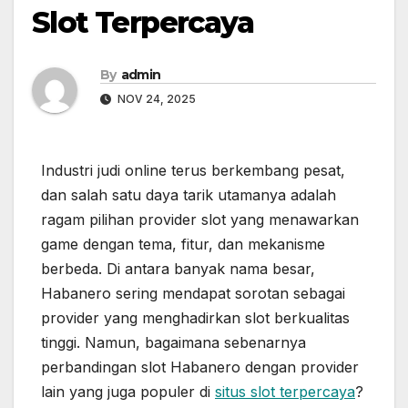
Slot Terpercaya
By
admin
NOV 24, 2025
Industri judi online terus berkembang pesat,
dan salah satu daya tarik utamanya adalah
ragam pilihan provider slot yang menawarkan
game dengan tema, fitur, dan mekanisme
berbeda. Di antara banyak nama besar,
Habanero sering mendapat sorotan sebagai
provider yang menghadirkan slot berkualitas
tinggi. Namun, bagaimana sebenarnya
perbandingan slot Habanero dengan provider
lain yang juga populer di
situs slot terpercaya
?