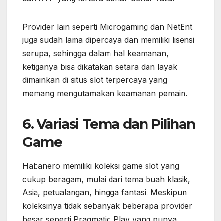
Provider lain seperti Microgaming dan NetEnt
juga sudah lama dipercaya dan memiliki lisensi
serupa, sehingga dalam hal keamanan,
ketiganya bisa dikatakan setara dan layak
dimainkan di situs slot terpercaya yang
memang mengutamakan keamanan pemain.
6. Variasi Tema dan Pilihan
Game
Habanero memiliki koleksi game slot yang
cukup beragam, mulai dari tema buah klasik,
Asia, petualangan, hingga fantasi. Meskipun
koleksinya tidak sebanyak beberapa provider
besar seperti Pragmatic Play yang punya