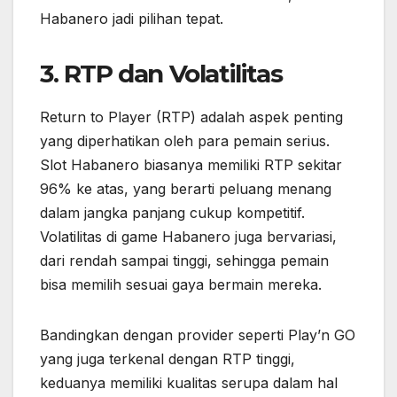
Habanero jadi pilihan tepat.
3. RTP dan Volatilitas
Return to Player (RTP) adalah aspek penting
yang diperhatikan oleh para pemain serius.
Slot Habanero biasanya memiliki RTP sekitar
96% ke atas, yang berarti peluang menang
dalam jangka panjang cukup kompetitif.
Volatilitas di game Habanero juga bervariasi,
dari rendah sampai tinggi, sehingga pemain
bisa memilih sesuai gaya bermain mereka.
Bandingkan dengan provider seperti Play’n GO
yang juga terkenal dengan RTP tinggi,
keduanya memiliki kualitas serupa dalam hal