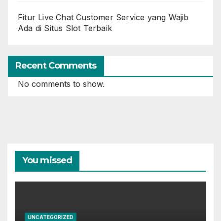
Fitur Live Chat Customer Service yang Wajib
Ada di Situs Slot Terbaik
Recent Comments
No comments to show.
You missed
UNCATEGORIZED