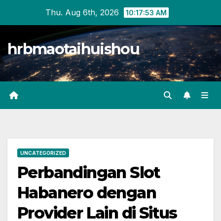
Skip
Thu. Aug 6th, 2026
10:17:54 AM
to
content
hrbmaotaihuishou
UNCATEGORIZED
Perbandingan Slot
Habanero dengan
Provider Lain di Situs