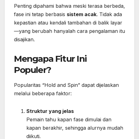
Penting dipahami bahwa meski terasa berbeda,
fase ini tetap berbasis
sistem acak
. Tidak ada
kepastian atau kendali tambahan di balik layar
—yang berubah hanyalah cara pengalaman itu
disajikan.
Mengapa Fitur Ini
Populer?
Popularitas “Hold and Spin” dapat dijelaskan
melalui beberapa faktor:
Struktur yang jelas
Pemain tahu kapan fase dimulai dan
kapan berakhir, sehingga alurnya mudah
diikuti.