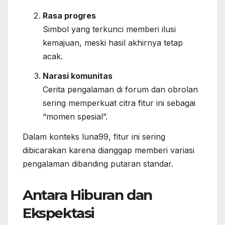
Rasa progres
Simbol yang terkunci memberi ilusi
kemajuan, meski hasil akhirnya tetap
acak.
Narasi komunitas
Cerita pengalaman di forum dan obrolan
sering memperkuat citra fitur ini sebagai
“momen spesial”.
Dalam konteks luna99, fitur ini sering
dibicarakan karena dianggap memberi variasi
pengalaman dibanding putaran standar.
Antara Hiburan dan
Ekspektasi