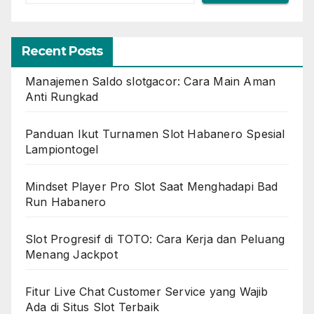
Recent Posts
Manajemen Saldo slotgacor: Cara Main Aman
Anti Rungkad
Panduan Ikut Turnamen Slot Habanero Spesial
Lampiontogel
Mindset Player Pro Slot Saat Menghadapi Bad
Run Habanero
Slot Progresif di TOTO: Cara Kerja dan Peluang
Menang Jackpot
Fitur Live Chat Customer Service yang Wajib
Ada di Situs Slot Terbaik