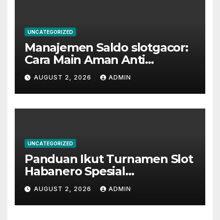
UNCATEGORIZED
Manajemen Saldo slotgacor:
Cara Main Aman Anti
Rungkad
AUGUST 2, 2026
ADMIN
UNCATEGORIZED
Panduan Ikut Turnamen Slot
Habanero Spesial
Lampiontogel
AUGUST 2, 2026
ADMIN