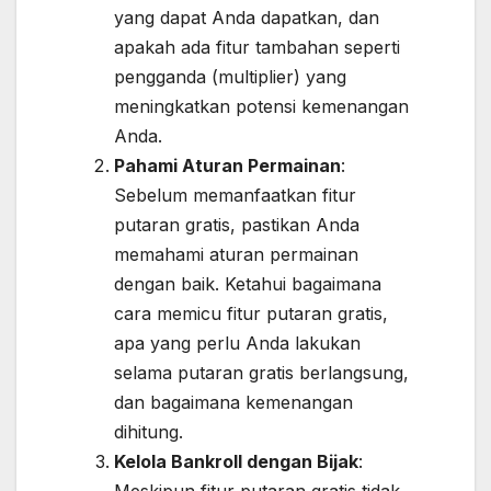
yang dapat Anda dapatkan, dan
apakah ada fitur tambahan seperti
pengganda (multiplier) yang
meningkatkan potensi kemenangan
Anda.
Pahami Aturan Permainan
:
Sebelum memanfaatkan fitur
putaran gratis, pastikan Anda
memahami aturan permainan
dengan baik. Ketahui bagaimana
cara memicu fitur putaran gratis,
apa yang perlu Anda lakukan
selama putaran gratis berlangsung,
dan bagaimana kemenangan
dihitung.
Kelola Bankroll dengan Bijak
: