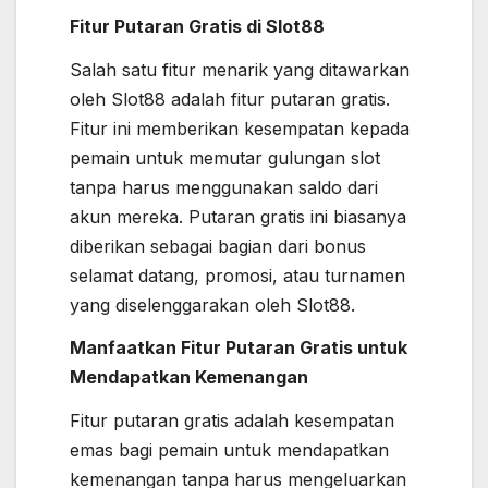
Fitur Putaran Gratis di Slot88
Salah satu fitur menarik yang ditawarkan
oleh Slot88 adalah fitur putaran gratis.
Fitur ini memberikan kesempatan kepada
pemain untuk memutar gulungan slot
tanpa harus menggunakan saldo dari
akun mereka. Putaran gratis ini biasanya
diberikan sebagai bagian dari bonus
selamat datang, promosi, atau turnamen
yang diselenggarakan oleh Slot88.
Manfaatkan Fitur Putaran Gratis untuk
Mendapatkan Kemenangan
Fitur putaran gratis adalah kesempatan
emas bagi pemain untuk mendapatkan
kemenangan tanpa harus mengeluarkan