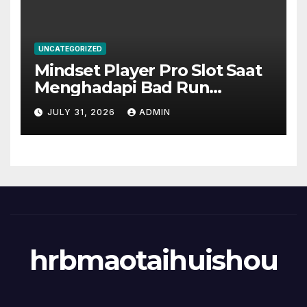
UNCATEGORIZED
Mindset Player Pro Slot Saat
Menghadapi Bad Run
Habanero
JULY 31, 2026
ADMIN
hrbmaotaihuishou