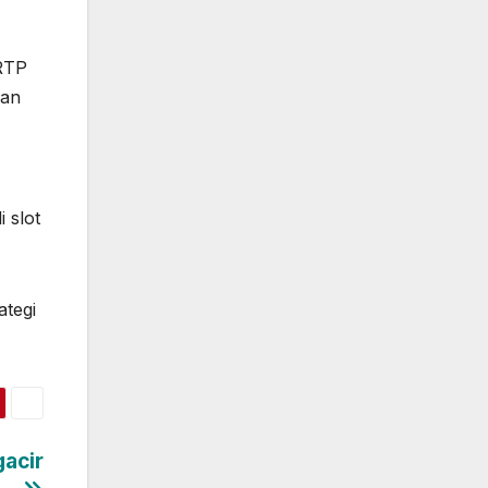
 RTP
gan
 slot
ategi
gacir