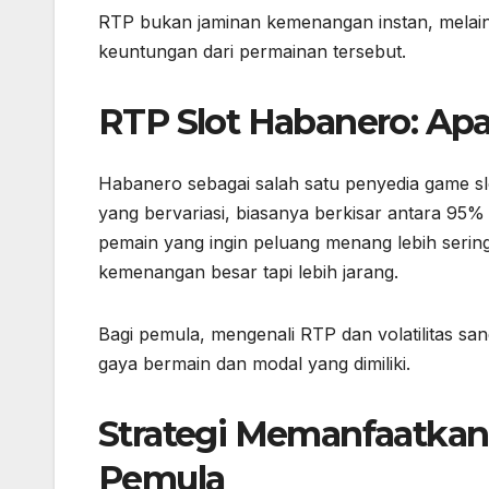
RTP bukan jaminan kemenangan instan, melai
keuntungan dari permainan tersebut.
RTP Slot Habanero: Apa
Habanero sebagai salah satu penyedia game 
yang bervariasi, biasanya berkisar antara 95
pemain yang ingin peluang menang lebih sering,
kemenangan besar tapi lebih jarang.
Bagi pemula, mengenali RTP dan volatilitas s
gaya bermain dan modal yang dimiliki.
Strategi Memanfaatkan
Pemula