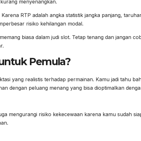
i kurang menyenangkan.
Karena RTP adalah angka statistik jangka panjang, taruha
mperbesar risiko kehilangan modal.
emang biasa dalam judi slot. Tetap tenang dan jangan co
r.
untuk Pemula?
i yang realistis terhadap permainan. Kamu jadi tahu ba
mainan dengan peluang menang yang bisa dioptimalkan deng
uga mengurangi risiko kekecewaan karena kamu sudah sia
han.