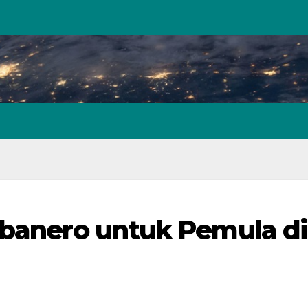
abanero untuk Pemula di