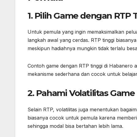
1. Pilih Game dengan RTP 
Untuk pemula yang ingin memaksimalkan pelu
langkah awal yang cerdas. RTP tinggi biasany
meskipun hadiahnya mungkin tidak terlalu besa
Contoh game dengan RTP tinggi di Habanero an
mekanisme sederhana dan cocok untuk belajar
2. Pahami Volatilitas Game
Selain RTP, volatilitas juga menentukan bagai
biasanya cocok untuk pemula karena memberik
sehingga modal bisa bertahan lebih lama.