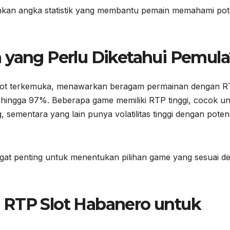
nkan angka statistik yang membantu pemain memahami pot
 yang Perlu Diketahui Pemula
slot terkemuka, menawarkan beragam permainan dengan 
% hingga 97%. Beberapa game memiliki RTP tinggi, cocok u
 sementara yang lain punya volatilitas tinggi dengan poten
angat penting untuk menentukan pilihan game yang sesuai d
 RTP Slot Habanero untuk