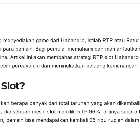
ng menyediakan game dari Habanero, istilah RTP atau Retur
agi para pemain. Bagi pemula, memahami dan memanfaatka
line. Artikel ini akan membahas strategi RTP slot Habanero
lebih percaya diri dan meningkatkan peluang kemenangan.
 Slot?
kan berapa banyak dari total taruhan yang akan dikembal
 jika sebuah mesin slot memiliki RTP 96%, artinya secara t
an, pemain bisa mendapatkan kembali 96 ribu rupiah dalam