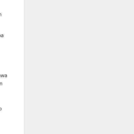
n
ba
hwa
an
p