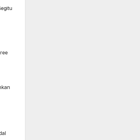
Begitu
free
nkan
dal