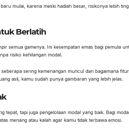
 baru mulai, karena meski hadiah besar, risikonya lebih ting
uk Berlatih
ir semua gamenya. Ini kesempatan emas bagi pemula un
npa risiko kehilangan modal.
seberapa sering kemenangan muncul dan bagaimana fitur
uang asli, kamu sudah punya gambaran yang lebih jelas.
ak
g tepat, tapi juga pengelolaan modal yang baik. Bagi moda
atas menang atau kalah agar kamu tidak terbawa emosi.