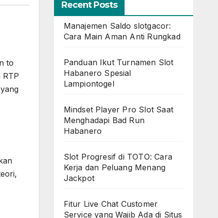
Recent Posts
Manajemen Saldo slotgacor:
Cara Main Aman Anti Rungkad
Panduan Ikut Turnamen Slot
n to
Habanero Spesial
n RTP
Lampiontogel
 yang
Mindset Player Pro Slot Saat
Menghadapi Bad Run
Habanero
Slot Progresif di TOTO: Cara
ikan
Kerja dan Peluang Menang
eori,
Jackpot
Fitur Live Chat Customer
Service yang Wajib Ada di Situs