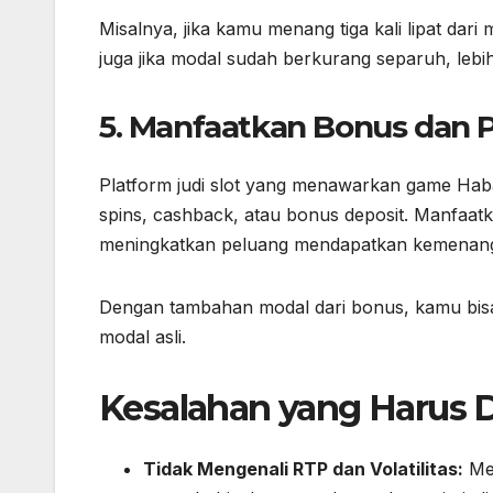
Misalnya, jika kamu menang tiga kali lipat dari 
juga jika modal sudah berkurang separuh, lebih 
5. Manfaatkan Bonus dan 
Platform judi slot yang menawarkan game Hab
spins, cashback, atau bonus deposit. Manfaa
meningkatkan peluang mendapatkan kemenan
Dengan tambahan modal dari bonus, kamu bisa
modal asli.
Kesalahan yang Harus 
Tidak Mengenali RTP dan Volatilitas:
Mem