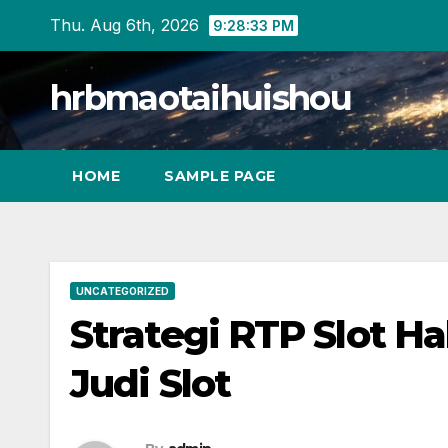
Skip
Thu. Aug 6th, 2026
9:28:34 PM
to
content
hrbmaotaihuishou
HOME
SAMPLE PAGE
UNCATEGORIZED
Strategi RTP Slot H
Judi Slot